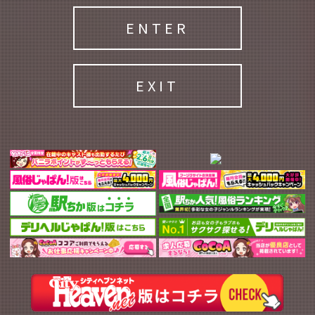
ENTER
CONTACT
お問い合わせ
090-2583-8739
EXIT
営業時間 : 10:00～5:00
受付時間 : 9:00～4:00